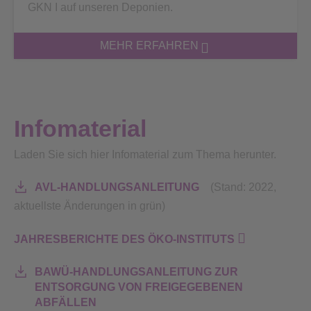
GKN I auf unseren Deponien.
MEHR ERFAHREN
Infomaterial
Laden Sie sich hier Infomaterial zum Thema herunter.
AVL-HANDLUNGSANLEITUNG
(Stand: 2022,
aktuellste Änderungen in grün)
JAHRESBERICHTE DES ÖKO-INSTITUTS
BAWÜ-HANDLUNGSANLEITUNG ZUR
ENTSORGUNG VON FREIGEGEBENEN
ABFÄLLEN