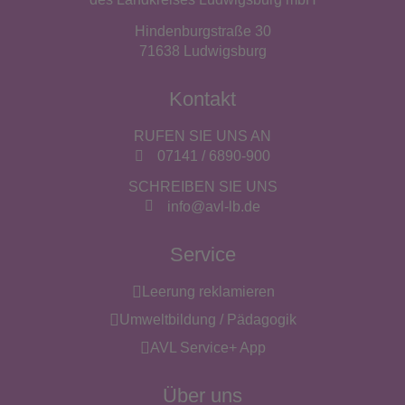
Hindenburgstraße 30
71638 Ludwigsburg
Kontakt
RUFEN SIE UNS AN
07141 / 6890-900
SCHREIBEN SIE UNS
info@avl-lb.de
Service
Leerung reklamieren
Umweltbildung / Pädagogik
AVL Service+ App
Über uns