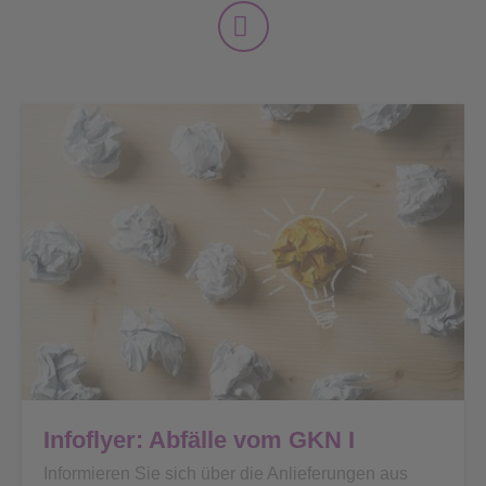
Infoflyer: Abfälle vom GKN I
Informieren Sie sich über die Anlieferungen aus