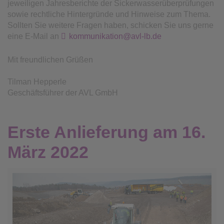
jeweiligen Jahresberichte der Sickerwasserüberprüfungen
sowie rechtliche Hintergründe und Hinweise zum Thema.
Sollten Sie weitere Fragen haben, schicken Sie uns gerne
eine E-Mail an
kommunikation@avl-lb.de
Mit freundlichen Grüßen
Tilman Hepperle
Geschäftsführer der AVL GmbH
Erste Anlieferung am 16.
März 2022