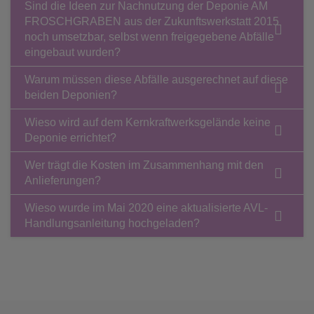
Sind die Ideen zur Nachnutzung der Deponie AM
FROSCHGRABEN aus der Zukunftswerkstatt 2015
noch umsetzbar, selbst wenn freigegebene Abfälle
eingebaut wurden?
Warum müssen diese Abfälle ausgerechnet auf diese
beiden Deponien?
Wieso wird auf dem Kernkraftwerksgelände keine
Deponie errichtet?
Wer trägt die Kosten im Zusammenhang mit den
Anlieferungen?
Wieso wurde im Mai 2020 eine aktualisierte AVL-
Handlungsanleitung hochgeladen?