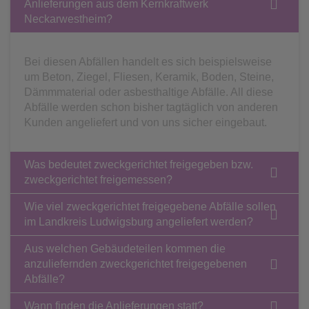
Anlieferungen aus dem Kernkraftwerk
Neckarwestheim?
Bei diesen Abfällen handelt es sich beispielsweise
um Beton, Ziegel, Fliesen, Keramik, Boden, Steine,
Dämmmaterial oder asbesthaltige Abfälle. All diese
Abfälle werden schon bisher tagtäglich von anderen
Kunden angeliefert und von uns sicher eingebaut.
Was bedeutet zweckgerichtet freigegeben bzw.
zweckgerichtet freigemessen?
Wie viel zweckgerichtet freigegebene Abfälle sollen
im Landkreis Ludwigsburg angeliefert werden?
Aus welchen Gebäudeteilen kommen die
anzuliefernden zweckgerichtet freigegebenen
Abfälle?
Wann finden die Anlieferungen statt?