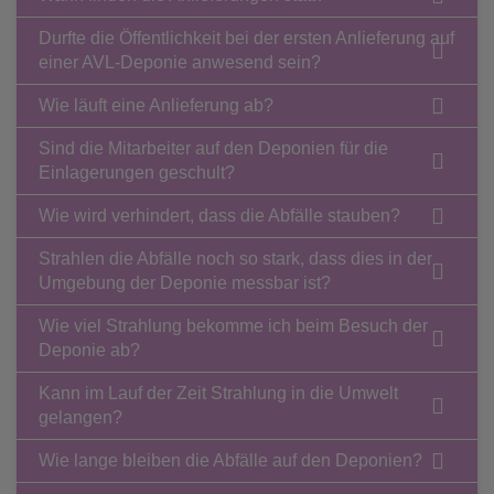
Durfte die Öffentlichkeit bei der ersten Anlieferung auf
einer AVL-Deponie anwesend sein?
Wie läuft eine Anlieferung ab?
Sind die Mitarbeiter auf den Deponien für die
Einlagerungen geschult?
Wie wird verhindert, dass die Abfälle stauben?
Strahlen die Abfälle noch so stark, dass dies in der
Umgebung der Deponie messbar ist?
Wie viel Strahlung bekomme ich beim Besuch der
Deponie ab?
Kann im Lauf der Zeit Strahlung in die Umwelt
gelangen?
Wie lange bleiben die Abfälle auf den Deponien?