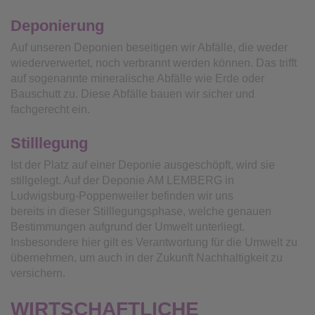
Deponierung
Auf unseren Deponien beseitigen wir Abfälle, die weder
wiederverwertet, noch verbrannt werden können. Das trifft
auf sogenannte mineralische Abfälle wie Erde oder
Bauschutt zu. Diese Abfälle bauen wir sicher und
fachgerecht ein.
Stilllegung
Ist der Platz auf einer Deponie ausgeschöpft, wird sie
stillgelegt. Auf der Deponie AM LEMBERG in
Ludwigsburg-Poppenweiler befinden wir uns
bereits in dieser Stilllegungsphase, welche genauen
Bestimmungen aufgrund der Umwelt unterliegt.
Insbesondere hier gilt es Verantwortung für die Umwelt zu
übernehmen, um auch in der Zukunft Nachhaltigkeit zu
versichern.
WIRTSCHAFTLICHE