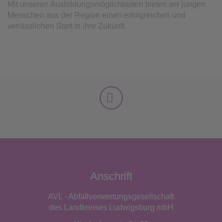
Mit unseren Ausbildungsmöglichkeiten bieten wir jungen
Menschen aus der Region einen erfolgreichen und
verlässlichen Start in ihre Zukunft.
Anschrift
AVL - Abfallverwertungsgesellschaft
des Landkreises Ludwigsburg mbH