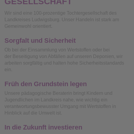
GESELLSCHAFT
Wir sind eine 100-prozentige Tochtergesellschaft des
Landkreises Ludwigsburg. Unser Handeln ist stark am
Gemeinwohl orientiert.
Sorgfalt und Sicherheit
Ob bei der Einsammlung von Wertstoffen oder bei
der Beseitigung von Abfällen auf unseren Deponien, wir
arbeiten sorgfältig und halten hohe Sicherheitsstandards
ein.
Früh den Grundstein legen
Unsere pädagogische Beraterin bringt Kindern und
Jugendlichen im Landkreis nahe, wie wichtig ein
verantwortungsbewusster Umgang mit Wertstoffen in
Hinblick auf die Umwelt ist.
In die Zukunft investieren