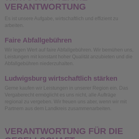
VERANTWORTUNG
Es ist unsere Aufgabe, wirtschaftlich und effizient zu
arbeiten.
Faire Abfallgebühren
Wir legen Wert auf faire Abfallgebühren. Wir bemühen uns,
Leistungen mit konstant hoher Qualität anzubieten und die
Abfallgebühren niederzuhalten.
Ludwigsburg wirtschaftlich stärken
Gerne kaufen wir Leistungen in unserer Region ein. Das
Vergaberecht ermöglicht es uns nicht, alle Aufträge
regional zu vergeben. Wir freuen uns aber, wenn wir mit
Partnern aus dem Landkreis zusammenarbeiten.
VERANTWORTUNG FÜR DIE