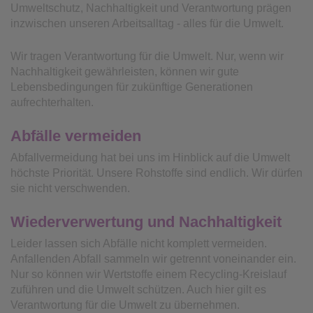
Umweltschutz, Nachhaltigkeit und Verantwortung prägen
inzwischen unseren Arbeitsalltag - alles für die Umwelt.
Wir tragen Verantwortung für die Umwelt. Nur, wenn wir
Nachhaltigkeit gewährleisten, können wir gute
Lebensbedingungen für zukünftige Generationen
aufrechterhalten.
Abfälle vermeiden
Abfallvermeidung hat bei uns im Hinblick auf die Umwelt
höchste Priorität. Unsere Rohstoffe sind endlich. Wir dürfen
sie nicht verschwenden.
Wiederverwertung und Nachhaltigkeit
Leider lassen sich Abfälle nicht komplett vermeiden.
Anfallenden Abfall sammeln wir getrennt voneinander ein.
Nur so können wir Wertstoffe einem Recycling-Kreislauf
zuführen und die Umwelt schützen. Auch hier gilt es
Verantwortung für die Umwelt zu übernehmen.