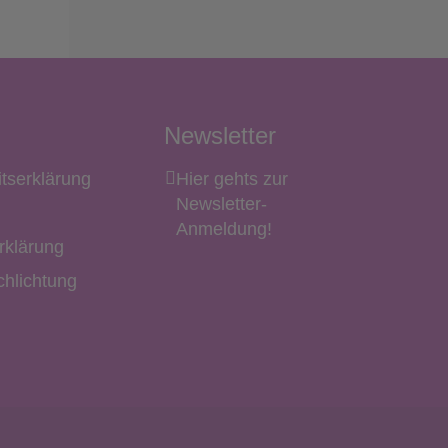
Newsletter
itserklärung
Hier gehts zur
Newsletter-
Anmeldung!
rklärung
hlichtung