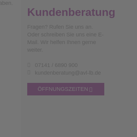
aben.
Kundenberatung
Fragen? Rufen Sie uns an.
Oder schreiben Sie uns eine E-
Mail. Wir helfen Ihnen gerne
weiter.
07141 / 6890 900
kundenberatung@avl-lb.de
ÖFFNUNGSZEITEN