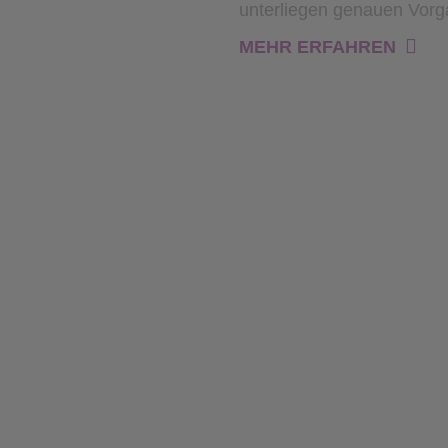
unterliegen genauen Vorg
MEHR ERFAHREN