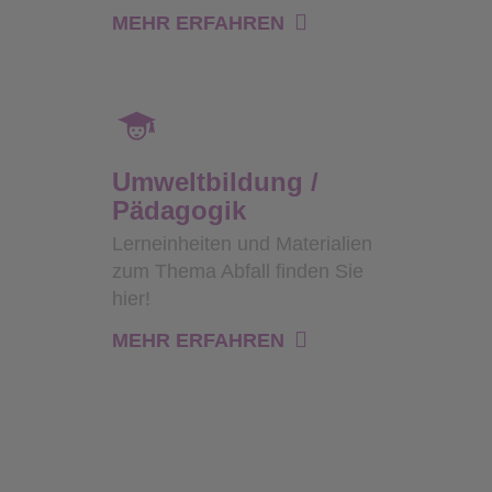
MEHR ERFAHREN
Umweltbildung /
Pädagogik
Lerneinheiten und Materialien
zum Thema Abfall finden Sie
hier!
MEHR ERFAHREN