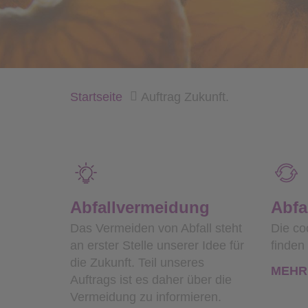
Startseite
Auftrag Zukunft.
Abfallvermeidung
Abfa
Das Vermeiden von Abfall steht
Die co
an erster Stelle unserer Idee für
finden 
die Zukunft. Teil unseres
MEHR
Auftrags ist es daher über die
Vermeidung zu informieren.