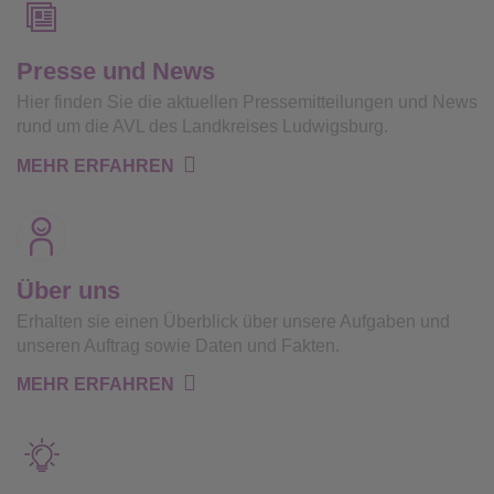
Presse und News
Hier finden Sie die aktuellen Pressemitteilungen und News
rund um die AVL des Landkreises Ludwigsburg.
MEHR ERFAHREN
Über uns
Erhalten sie einen Überblick über unsere Aufgaben und
unseren Auftrag sowie Daten und Fakten.
MEHR ERFAHREN