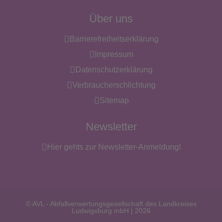
Über uns
Barrierefreiheitserklärung
Impressum
Datenschutzerklärung
Verbraucherschlichtung
Sitemap
Newsletter
Hier gehts zur Newsletter-Anmeldung!
© AVL - Abfallverwertungsgesellschaft des Landkreises
Ludwigsburg mbH | 2026