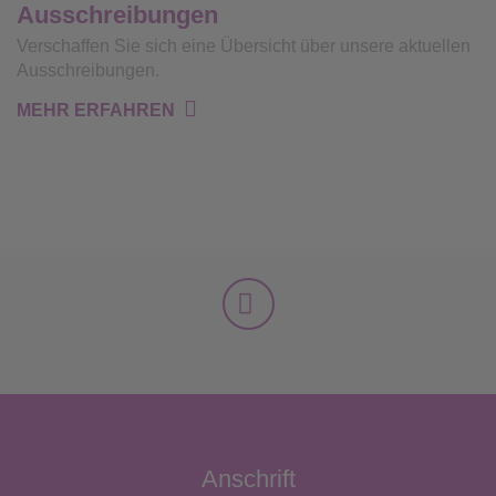
Ausschreibungen
Verschaffen Sie sich eine Übersicht über unsere aktuellen
Ausschreibungen.
MEHR ERFAHREN
Anschrift