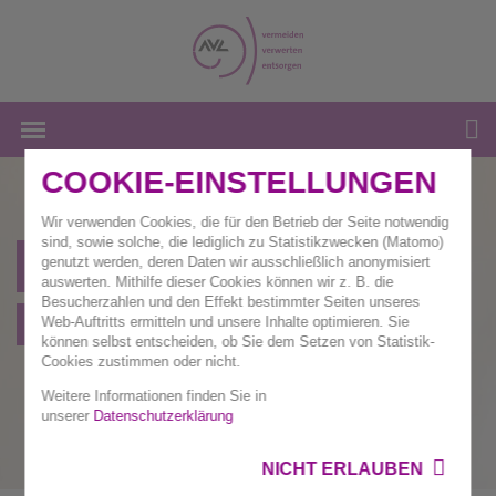
COOKIE-EINSTELLUNGEN
Wir verwenden Cookies, die für den Betrieb der Seite notwendig
sind, sowie solche, die lediglich zu Statistikzwecken (Matomo)
Unternehmen
genutzt werden, deren Daten wir ausschließlich anonymisiert
auswerten. Mithilfe dieser Cookies können wir z. B. die
Besucherzahlen und den Effekt bestimmter Seiten unseres
Übersicht
Web-Auftritts ermitteln und unsere Inhalte optimieren. Sie
können selbst entscheiden, ob Sie dem Setzen von Statistik-
Cookies zustimmen oder nicht.
Weitere Informationen finden Sie in
unserer
Datenschutzerklärung
NICHT ERLAUBEN