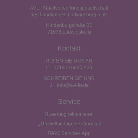
AVL - Abfallverwertungsgesellschaft
des Landkreises Ludwigsburg mbH
Hindenburgstraße 30
71638 Ludwigsburg
Kontakt
RUFEN SIE UNS AN
07141 / 6890-900
SCHREIBEN SIE UNS
info@avl-lb.de
Service
Leerung reklamieren
Umweltbildung / Pädagogik
AVL Service+ App