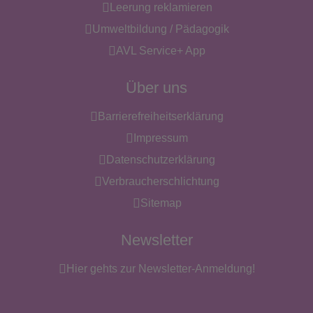
Leerung reklamieren
Umweltbildung / Pädagogik
AVL Service+ App
Über uns
Barrierefreiheitserklärung
Impressum
Datenschutzerklärung
Verbraucherschlichtung
Sitemap
Newsletter
Hier gehts zur Newsletter-Anmeldung!