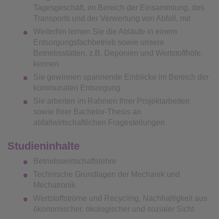
Tagesgeschäft, im Bereich der Einsammlung, des
Transports und der Verwertung von Abfall, mit
Weiterhin lernen Sie die Abläufe in einem
Entsorgungsfachbetrieb sowie unsere
Betriebsstätten, z.B. Deponien und Wertstoffhöfe,
kennen
Sie gewinnen spannende Einblicke im Bereich der
kommunalen Entsorgung
Sie arbeiten im Rahmen Ihrer Projektarbeiten
sowie Ihrer Bachelor-Thesis an
abfallwirtschaftlichen Fragestellungen
Studieninhalte
Betriebswirtschaftslehre
Technische Grundlagen der Mechanik und
Mechatronik
Wertstoffströme und Recycling, Nachhaltigkeit aus
ökonomischer, ökologischer und sozialer Sicht