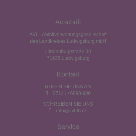
Anschrift
AVL - Abfallverwertungsgesellschaft
des Landkreises Ludwigsburg mbH
Hindenburgstraße 30
71638 Ludwigsburg
Kontakt
RUFEN SIE UNS AN
07141 / 6890-900
SCHREIBEN SIE UNS
info@avl-lb.de
Service