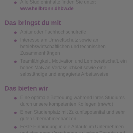
Alle Studieninhalte finden Sie unter:
www.heilbronn.dhbw.de
Das bringst du mit
Abitur oder Fachhochschulreife
Interesse am Umweltschutz sowie an
betriebswirtschaftlichen und technischen
Zusammenhängen
Teamfähigkeit, Motivation und Lernbereitschaft, ein
hohes Maß an Verlässlichkeit sowie eine
selbständige und engagierte Arbeitsweise
Das bieten wir
Eine optimale Betreuung während Ihres Studiums
durch unsere kompetenten Kollegen (m/w/d)
Einen Studienplatz mit Zukunftspotential und sehr
guten Übernahmechancen
Feste Einbindung in die Abläufe im Unternehmen