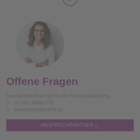
Offene Fragen
beantwortet Ihnen gerne die Personalabteilung.
07141 / 6890-278
bewerbung@avl-lb.de
ANSPRECHPARTNER