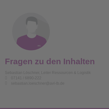
Fragen zu den Inhalten
Sebastian Löschner, Leiter Ressourcen & Logistik
07141 / 6890-222
sebastian.loeschner@avl-lb.de