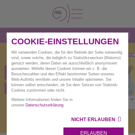
COOKIE-EINSTELLUNGEN
Wir verwenden Cookies, die für den Betrieb der Seite notwendig
sind, sowie solche, die lediglich zu Statistikzwecken (Matomo)
genutzt werden, deren Daten wir ausschließlich anonymisiert
auswerten. Mithilfe dieser Cookies können wir z. B. die
Anfragen
Besucherzahlen und den Effekt bestimmter Seiten unseres
Web-Auftritts ermitteln und unsere Inhalte optimieren. Sie
können selbst entscheiden, ob Sie dem Setzen von Statistik-
Presse und News
Cookies zustimmen oder nicht.
Weitere Informationen finden Sie in
unserer
Datenschutzerklärung
NICHT ERLAUBEN
ERLAUBEN