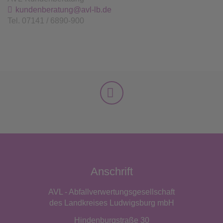
kundenberatung@avl-lb.de
Tel. 07141 / 6890-900
Anschrift
AVL - Abfallverwertungsgesellschaft
des Landkreises Ludwigsburg mbH
Hindenburgstraße 30