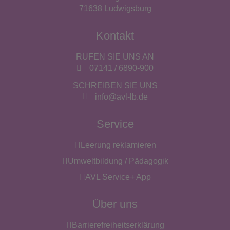
71638 Ludwigsburg
Kontakt
RUFEN SIE UNS AN
07141 / 6890-900
SCHREIBEN SIE UNS
info@avl-lb.de
Service
Leerung reklamieren
Umweltbildung / Pädagogik
AVL Service+ App
Über uns
Barrierefreiheitserklärung