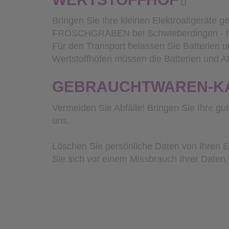
Bringen Sie Ihre kleinen Elektroaltgeräte 
FROSCHGRABEN bei Schwieberdingen - hie
Für den Transport belassen Sie Batterien 
Wertstoffhöfen müssen die Batterien und 
GEBRAUCHTWAREN-K
Vermeiden Sie Abfälle! Bringen Sie Ihre g
uns.
Löschen Sie persönliche Daten von Ihren El
Sie sich vor einem Missbrauch Ihrer Daten.