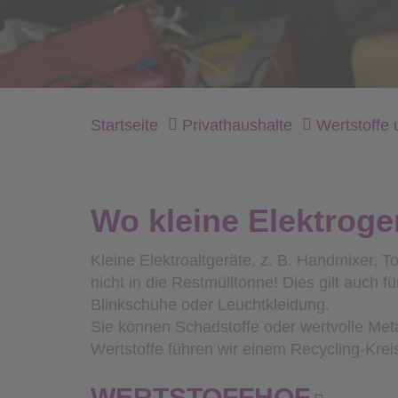
Startseite
Privathaushalte
Wertstoffe 
Wo kleine Elektroge
Kleine Elektroaltgeräte, z. B. Handmixer, 
nicht in die Restmülltonne! Dies gilt auch f
Blinkschuhe oder Leuchtkleidung.
Sie können Schadstoffe oder wertvolle Metal
Wertstoffe führen wir einem Recycling-Kreis
WERTSTOFFHOF