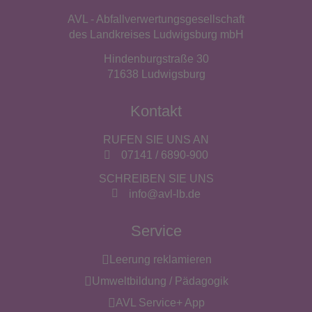
AVL - Abfallverwertungsgesellschaft
des Landkreises Ludwigsburg mbH
Hindenburgstraße 30
71638 Ludwigsburg
Kontakt
RUFEN SIE UNS AN
07141 / 6890-900
SCHREIBEN SIE UNS
info@avl-lb.de
Service
Leerung reklamieren
Umweltbildung / Pädagogik
AVL Service+ App