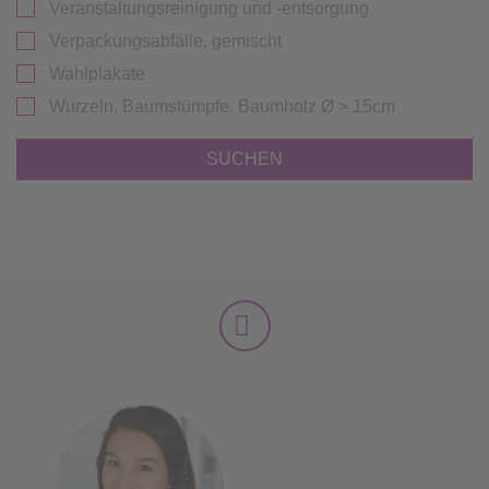
Veranstaltungsreinigung und -entsorgung
Verpackungsabfälle, gemischt
Wahlplakate
Wurzeln, Baumstümpfe, Baumholz Ø > 15cm