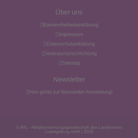
Über uns
Barrierefreiheitserklärung
Impressum
Datenschutzerklärung
Verbraucherschlichtung
Sitemap
Newsletter
Hier gehts zur Newsletter-Anmeldung!
© AVL - Abfallverwertungsgesellschaft des Landkreises
Ludwigsburg mbH | 2026