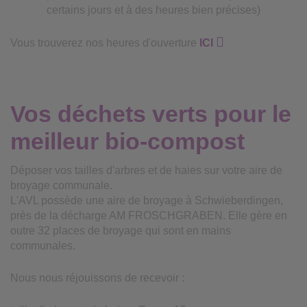
certains jours et à des heures bien précises)
Vous trouverez nos heures d'ouverture
ICI
Vos déchets verts pour le
meilleur bio-compost
Déposer vos tailles d'arbres et de haies sur votre aire de
broyage communale.
L'AVL possède une aire de broyage à Schwieberdingen,
près de la décharge AM FROSCHGRABEN. Elle gère en
outre 32 places de broyage qui sont en mains
communales.
Nous nous réjouissons de recevoir :