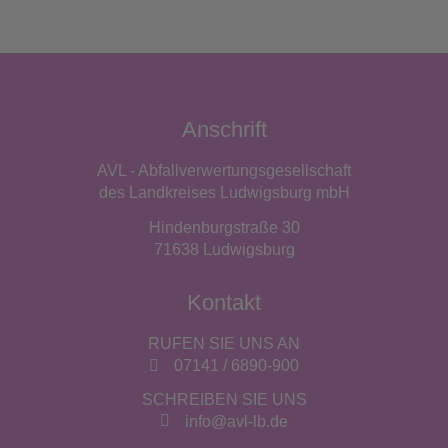
Anschrift
AVL - Abfallverwertungsgesellschaft
des Landkreises Ludwigsburg mbH
Hindenburgstraße 30
71638 Ludwigsburg
Kontakt
RUFEN SIE UNS AN
07141 / 6890-900
SCHREIBEN SIE UNS
info@avl-lb.de