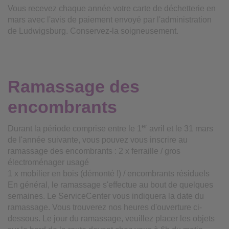
Vous recevez chaque année votre carte de déchetterie en
mars avec l'avis de paiement envoyé par l'administration
de Ludwigsburg. Conservez-la soigneusement.
Ramassage des
encombrants
er
Durant la période comprise entre le 1
avril et le 31 mars
de l'année suivante, vous pouvez vous inscrire au
ramassage des encombrants : 2 x ferraille / gros
électroménager usagé
1 x mobilier en bois (démonté !) / encombrants résiduels
En général, le ramassage s'effectue au bout de quelques
semaines. Le ServiceCenter vous indiquera la date du
ramassage. Vous trouverez nos heures d'ouverture ci-
dessous. Le jour du ramassage, veuillez placer les objets