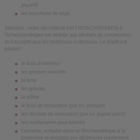
payant)
les bouchons de liège
Attention : notre déchetterie AM FROSCHGRABEN à
Schwieberdingen est dédiée aux déchets de construction
et n'accepte que les matériaux ci-dessous. Le dépôt est
payant !
le bois d'extérieur
les grosses souches
la terre
les gravats
le plâtre
le bois de rénovation (par ex. parquet)
les déchets de rénovation (par ex. papier peint)
les revêtements pour toitures
l'amiante, emballé dans un film hermétique à la
poussière et résistant aux déchirures (seulement