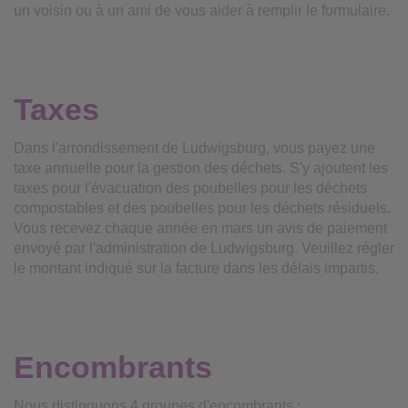
un voisin ou à un ami de vous aider à remplir le formulaire.
Taxes
Dans l'arrondissement de Ludwigsburg, vous payez une
taxe annuelle pour la gestion des déchets. S'y ajoutent les
taxes pour l'évacuation des poubelles pour les déchets
compostables et des poubelles pour les déchets résiduels.
Vous recevez chaque année en mars un avis de paiement
envoyé par l'administration de Ludwigsburg. Veuillez régler
le montant indiqué sur la facture dans les délais impartis.
Encombrants
Nous distinguons 4 groupes d'encombrants :