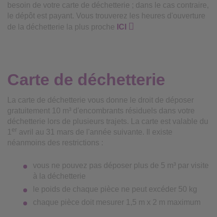
besoin de votre carte de déchetterie ; dans le cas contraire,
le dépôt est payant. Vous trouverez les heures d'ouverture
de la déchetterie la plus proche
ICI
Carte de déchetterie
La carte de déchetterie vous donne le droit de déposer
gratuitement 10 m³ d'encombrants résiduels dans votre
déchetterie lors de plusieurs trajets. La carte est valable du
er
1
avril au 31 mars de l'année suivante. Il existe
néanmoins des restrictions :
vous ne pouvez pas déposer plus de 5 m³ par visite
à la déchetterie
le poids de chaque pièce ne peut excéder 50 kg
chaque pièce doit mesurer 1,5 m x 2 m maximum