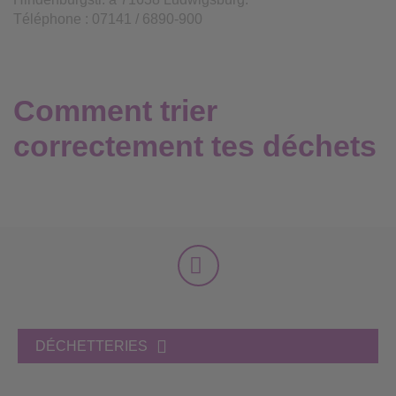
Téléphone : 07141 / 6890-900
Comment trier
correctement tes déchets
DÉCHETTERIES