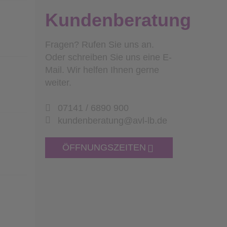
Kundenberatung
Fragen? Rufen Sie uns an.
Oder schreiben Sie uns eine E-
Mail. Wir helfen Ihnen gerne
weiter.
07141 / 6890 900
kundenberatung@avl-lb.de
ÖFFNUNGSZEITEN