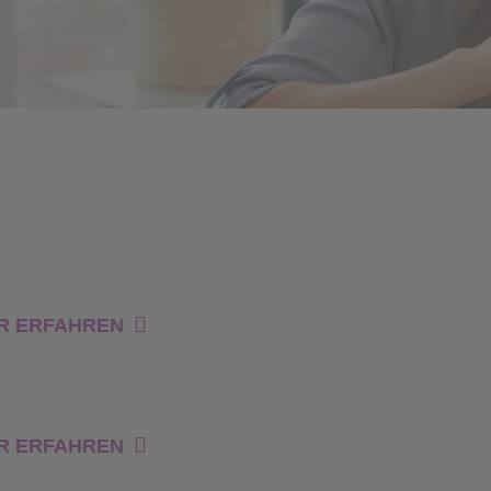
R ERFAHREN
R ERFAHREN