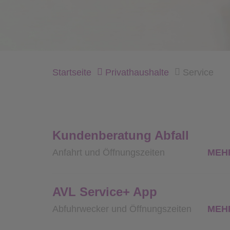
Startseite
Privathaushalte
Service
Kundenberatung Abfall
Anfahrt und Öffnungszeiten
MEH
AVL Service+ App
Abfuhrwecker und Öffnungszeiten
MEH