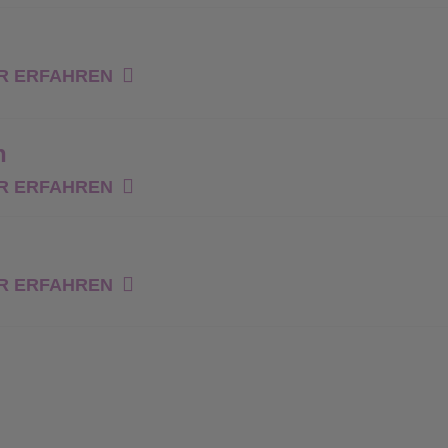
R ERFAHREN
n
R ERFAHREN
R ERFAHREN