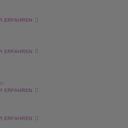
R ERFAHREN
R ERFAHREN
er
R ERFAHREN
R ERFAHREN