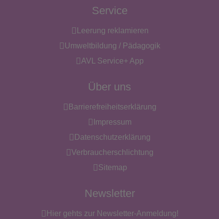
Service
Leerung reklamieren
Umweltbildung / Pädagogik
AVL Service+ App
Über uns
Barrierefreiheitserklärung
Impressum
Datenschutzerklärung
Verbraucherschlichtung
Sitemap
Newsletter
Hier gehts zur Newsletter-Anmeldung!