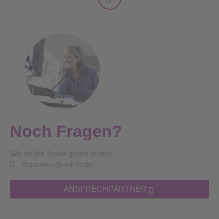
Noch Fragen?
Wir helfen Ihnen gerne weiter.
deponien@avl-lb.de
ANSPRECHPARTNER