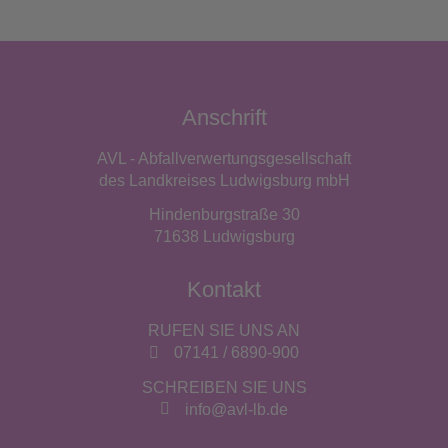
Anschrift
AVL - Abfallverwertungsgesellschaft
des Landkreises Ludwigsburg mbH
Hindenburgstraße 30
71638 Ludwigsburg
Kontakt
RUFEN SIE UNS AN
07141 / 6890-900
SCHREIBEN SIE UNS
info@avl-lb.de