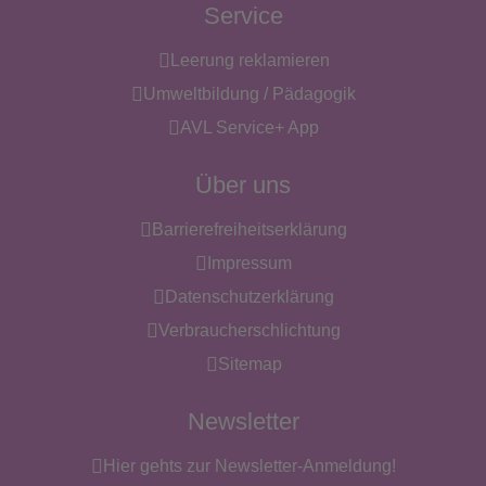
Service
Leerung reklamieren
Umweltbildung / Pädagogik
AVL Service+ App
Über uns
Barrierefreiheitserklärung
Impressum
Datenschutzerklärung
Verbraucherschlichtung
Sitemap
Newsletter
Hier gehts zur Newsletter-Anmeldung!