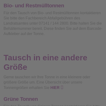
Bio- und Restmülltonnen
Für den Tausch von Bio- und Restmülltonnen kontaktieren
Sie bitte den Fachbereich Abfallgebühren des
Landratsamtes unter 07141 / 144 2800. Bitte halten Sie die
Behälternummer bereit. Diese finden Sie auf dem Barcode-
Aufkleber auf der Tonne.
Tausch in eine andere
Größe
Gerne tauschen wir Ihre Tonne in eine kleinere oder
größere Größe um. Eine Übersicht über unsere
Tonnengrößen erhalten Sie
HIER
Grüne Tonnen