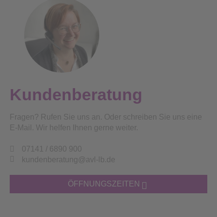
Kundenberatung
Fragen? Rufen Sie uns an. Oder schreiben Sie uns eine
E-Mail. Wir helfen Ihnen gerne weiter.
07141 / 6890 900
kundenberatung@avl-lb.de
ÖFFNUNGSZEITEN