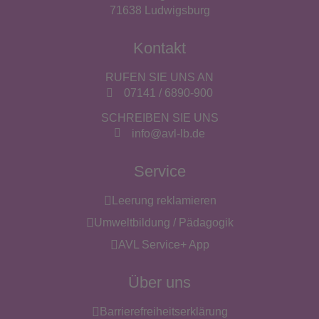
71638 Ludwigsburg
Kontakt
RUFEN SIE UNS AN
07141 / 6890-900
SCHREIBEN SIE UNS
info@avl-lb.de
Service
Leerung reklamieren
Umweltbildung / Pädagogik
AVL Service+ App
Über uns
Barrierefreiheitserklärung