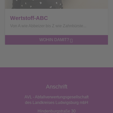
Wertstoff-ABC
Von A wie Abbeizer bis Z wie Zahnbürste...
WOHIN DAMIT?
Anschrift
AVL - Abfallverwertungsgesellschaft
des Landkreises Ludwigsburg mbH
Hindenburgstraße 30