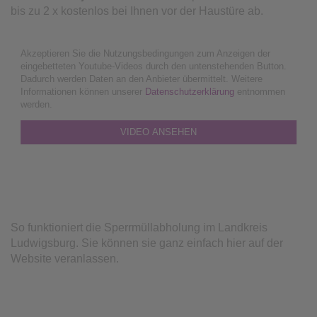
bis zu 2 x kostenlos bei Ihnen vor der Haustüre ab.
Akzeptieren Sie die Nutzungsbedingungen zum Anzeigen der
eingebetteten Youtube-Videos durch den untenstehenden Button.
Dadurch werden Daten an den Anbieter übermittelt. Weitere
Informationen können unserer
Datenschutzerklärung
entnommen
werden.
VIDEO ANSEHEN
So funktioniert die Sperrmüllabholung im Landkreis
Ludwigsburg. Sie können sie ganz einfach hier auf der
Website veranlassen.