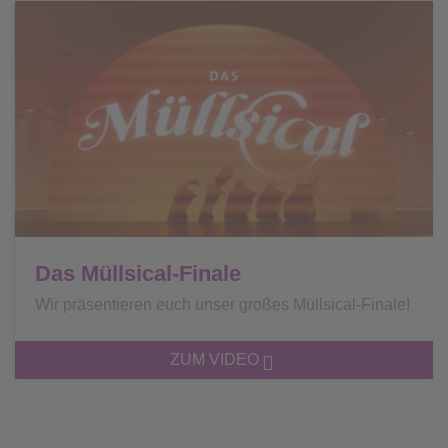
Das Müllsical-Finale
Wir präsentieren euch unser großes Müllsical-Finale!
ZUM VIDEO