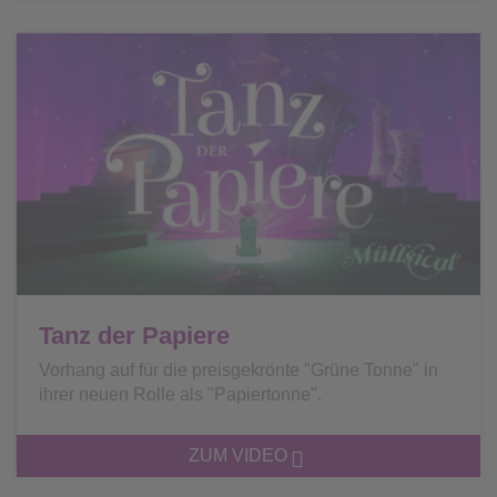
Tanz der Papiere
Vorhang auf für die preisgekrönte "Grüne Tonne" in
ihrer neuen Rolle als "Papiertonne".
ZUM VIDEO