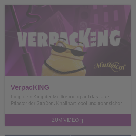
VerpacKING
Folgt dem King der Mülltrennung auf das raue
Pflaster der Straßen. Knallhart, cool und trennsicher.
ZUM VIDEO