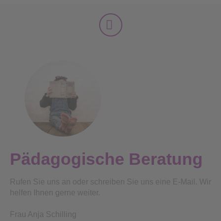
Pädagogische Beratung
Rufen Sie uns an oder schreiben Sie uns eine E-Mail. Wir
helfen Ihnen gerne weiter.
Frau Anja Schilling