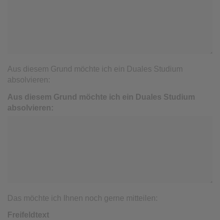
Aus diesem Grund möchte ich ein Duales Studium
absolvieren:
Aus diesem Grund möchte ich ein Duales Studium
absolvieren:
Das möchte ich Ihnen noch gerne mitteilen:
Freifeldtext