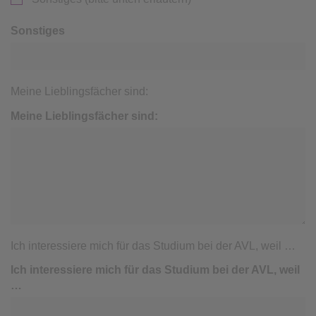
Sonstiges
Meine Lieblingsfächer sind:
Meine Lieblingsfächer sind:
Ich interessiere mich für das Studium bei der AVL, weil …
Ich interessiere mich für das Studium bei der AVL, weil
…