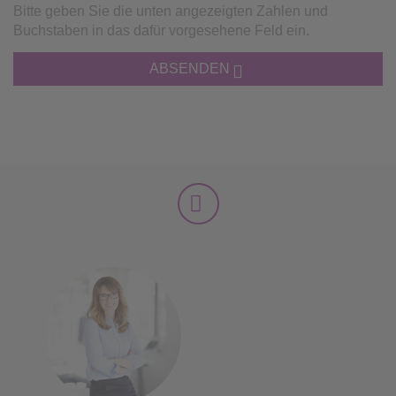
Bitte geben Sie die unten angezeigten Zahlen und
Buchstaben in das dafür vorgesehene Feld ein.
ABSENDEN