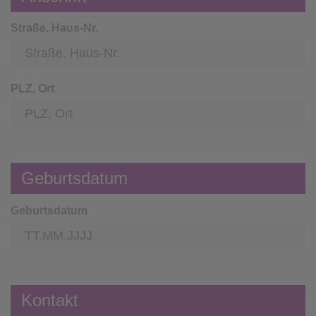
Straße, Haus-Nr.
PLZ, Ort
Geburtsdatum
Geburtsdatum
Kontakt