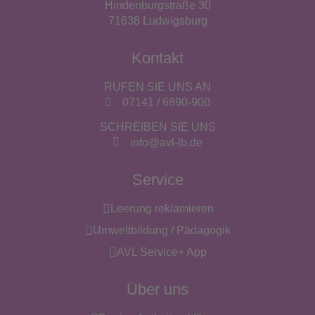
Hindenburgstraße 30
71638 Ludwigsburg
Kontakt
RUFEN SIE UNS AN
07141 / 6890-900
SCHREIBEN SIE UNS
info@avl-lb.de
Service
Leerung reklamieren
Umweltbildung / Pädagogik
AVL Service+ App
Über uns