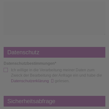
Datenschutz
Datenschutzbestimmungen
*
Ich willige in die Verarbeitung meiner Daten zum
Zweck der Bearbeitung der Anfrage ein und habe die
Datenschutzerklärung
gelesen.
Sicherheitsabfrage