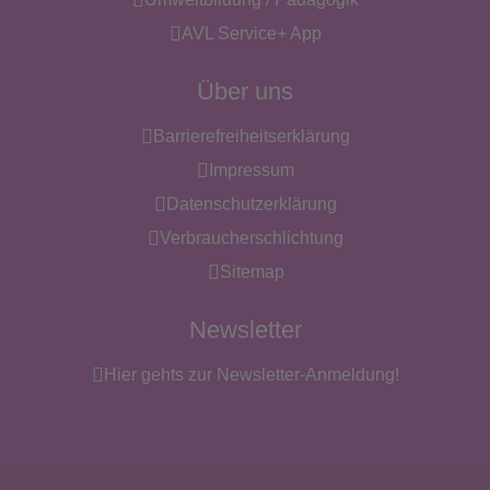
AVL Service+ App
Über uns
Barrierefreiheitserklärung
Impressum
Datenschutzerklärung
Verbraucherschlichtung
Sitemap
Newsletter
Hier gehts zur Newsletter-Anmeldung!