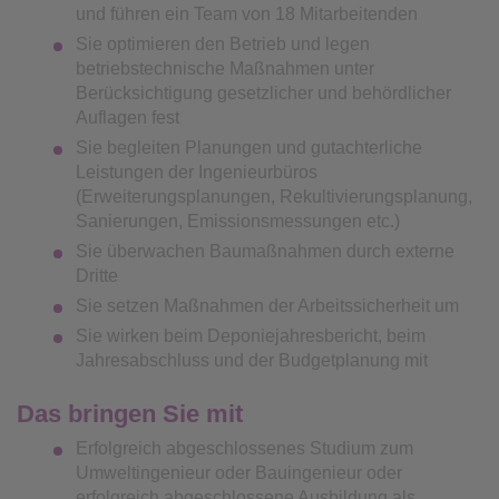
und führen ein Team von 18 Mitarbeitenden
Sie optimieren den Betrieb und legen
betriebstechnische Maßnahmen unter
Berücksichtigung gesetzlicher und behördlicher
Auflagen fest
Sie begleiten Planungen und gutachterliche
Leistungen der Ingenieurbüros
(Erweiterungsplanungen, Rekultivierungsplanung,
Sanierungen, Emissionsmessungen etc.)
Sie überwachen Baumaßnahmen durch externe
Dritte
Sie setzen Maßnahmen der Arbeitssicherheit um
Sie wirken beim Deponiejahresbericht, beim
Jahresabschluss und der Budgetplanung mit
Das bringen Sie mit
Erfolgreich abgeschlossenes Studium zum
Umweltingenieur oder Bauingenieur oder
erfolgreich abgeschlossene Ausbildung als