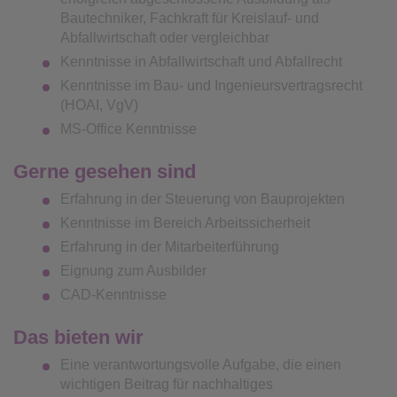
Bautechniker, Fachkraft für Kreislauf- und
Abfallwirtschaft oder vergleichbar
Kenntnisse in Abfallwirtschaft und Abfallrecht
Kenntnisse im Bau- und Ingenieursvertragsrecht
(HOAI, VgV)
MS-Office Kenntnisse
Gerne gesehen sind
Erfahrung in der Steuerung von Bauprojekten
Kenntnisse im Bereich Arbeitssicherheit
Erfahrung in der Mitarbeiterführung
Eignung zum Ausbilder
CAD-Kenntnisse
Das bieten wir
Eine verantwortungsvolle Aufgabe, die einen
wichtigen Beitrag für nachhaltiges