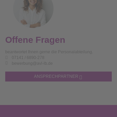
Offene Fragen
beantwortet Ihnen gerne die Personalabteilung.
07141 / 6890-278
bewerbung@avl-lb.de
ANSPRECHPARTNER