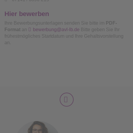
Hier bewerben
Ihre Bewerbungsunterlagen senden Sie bitte im
PDF-
Format
an
bewerbung@avl-lb.de
Bitte geben Sie Ihr
frühestmögliches Startdatum und Ihre Gehaltsvorstellung
an.