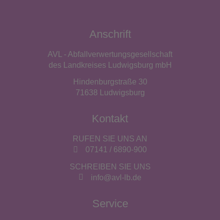
Anschrift
AVL - Abfallverwertungsgesellschaft
des Landkreises Ludwigsburg mbH
Hindenburgstraße 30
71638 Ludwigsburg
Kontakt
RUFEN SIE UNS AN
07141 / 6890-900
SCHREIBEN SIE UNS
info@avl-lb.de
Service