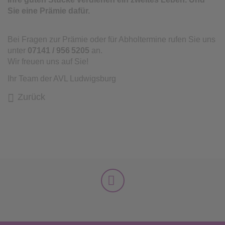
Sie eine Prämie dafür.
Bei Fragen zur Prämie oder für Abholtermine rufen Sie uns
unter
07141 / 956
5205
an.
Wir freuen uns auf Sie!
Ihr Team der AVL Ludwigsburg
Zurück