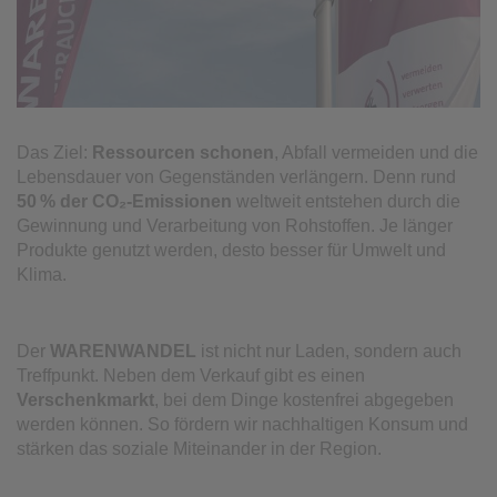
Das Ziel:
Ressourcen schonen
, Abfall vermeiden und die
Lebensdauer von Gegenständen verlängern. Denn rund
50
% der CO
₂-Emissionen
weltweit entstehen durch die
Gewinnung und Verarbeitung von Rohstoffen. Je länger
Produkte genutzt werden, desto besser für Umwelt und
Klima.
Der
WARENWANDEL
ist nicht nur Laden, sondern auch
Treffpunkt. Neben dem Verkauf gibt es einen
Verschenkmarkt
, bei dem Dinge kostenfrei abgegeben
werden können. So fördern wir nachhaltigen Konsum und
stärken das soziale Miteinander in der Region.