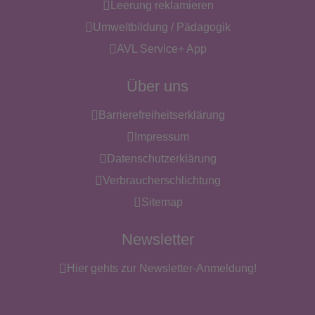
Leerung reklamieren
Umweltbildung / Pädagogik
AVL Service+ App
Über uns
Barrierefreiheitserklärung
Impressum
Datenschutzerklärung
Verbraucherschlichtung
Sitemap
Newsletter
Hier gehts zur Newsletter-Anmeldung!