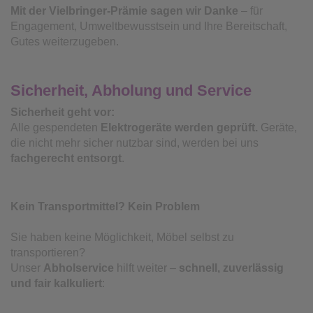
Mit der Vielbringer-Prämie sagen wir Danke
– für
Engagement, Umweltbewusstsein und Ihre Bereitschaft,
Gutes weiterzugeben.
Sicherheit, Abholung und Service
Sicherheit geht vor:
Alle gespendeten
Elektrogeräte werden geprüft.
Geräte,
die nicht mehr sicher nutzbar sind, werden bei uns
fachgerecht entsorgt
.
Kein Transportmittel? Kein Problem
Sie haben keine Möglichkeit, Möbel selbst zu
transportieren?
Unser
Abholservice
hilft weiter –
schnell, zuverlässig
und fair kalkuliert
: