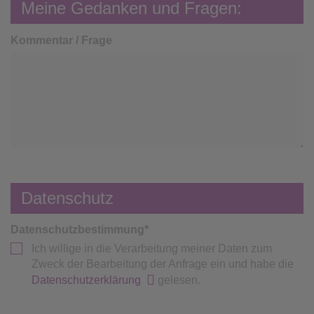
Meine Gedanken und Fragen:
Kommentar / Frage
Datenschutz
Datenschutzbestimmung
*
Ich willige in die Verarbeitung meiner Daten zum
Zweck der Bearbeitung der Anfrage ein und habe die
Datenschutzerklärung
gelesen.