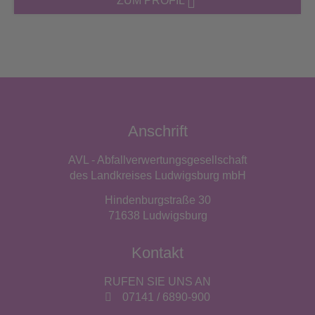
ZUM PROFIL
Anschrift
AVL - Abfallverwertungsgesellschaft
des Landkreises Ludwigsburg mbH
Hindenburgstraße 30
71638 Ludwigsburg
Kontakt
RUFEN SIE UNS AN
07141 / 6890-900