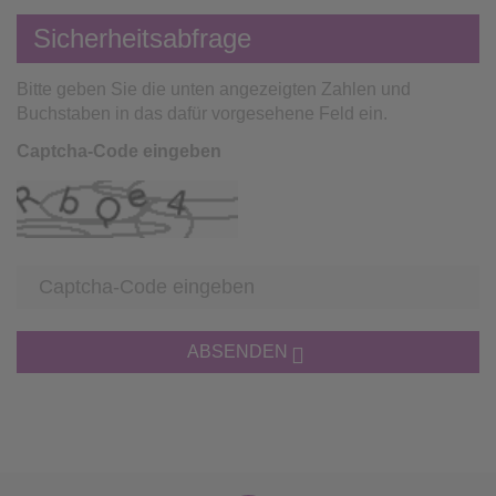
Sicherheitsabfrage
Bitte geben Sie die unten angezeigten Zahlen und
Buchstaben in das dafür vorgesehene Feld ein.
Captcha-Code eingeben
ABSENDEN