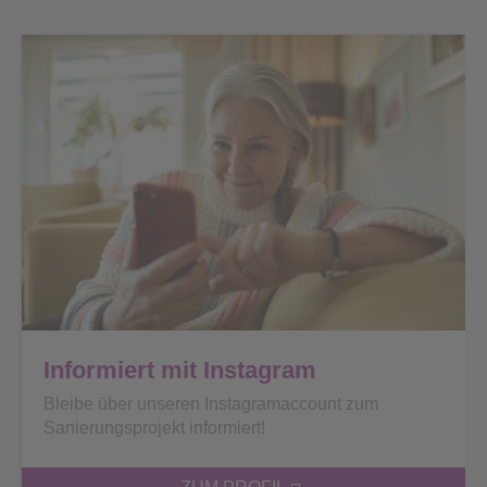
Informiert mit Instagram
Bleibe über unseren Instagramaccount zum
Sanierungsprojekt informiert!